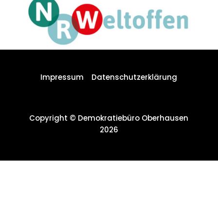
Impressum
Datenschutzerklärung
Copyright © Demokratiebüro Oberhausen
2026